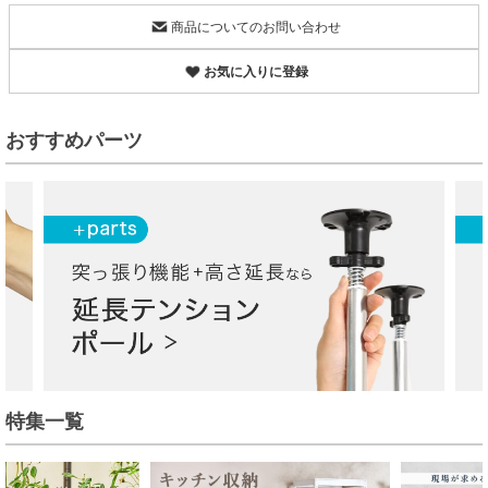
商品についてのお問い合わせ
お気に入りに登録
おすすめパーツ
特集一覧