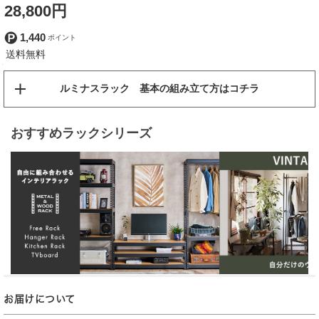
28,800円
1,440
ルミナスラック 基本の組み立て方はコチラ
おすすめラックシリーズ