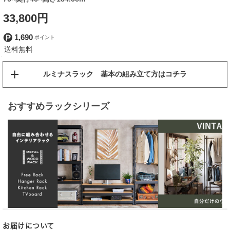
33,800円
1,690
ルミナスラック 基本の組み立て方はコチラ
おすすめラックシリーズ