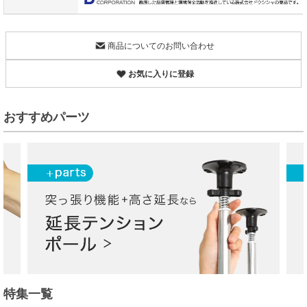
商品についてのお問い合わせ
お気に入りに登録
おすすめパーツ
特集一覧