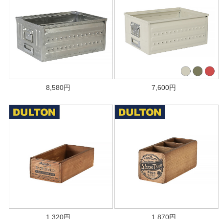
8,580
円
7,600
円
1,320
円
1,870
円