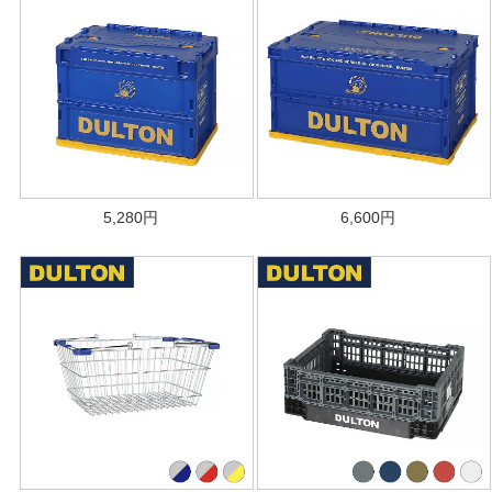
5,280
円
6,600
円