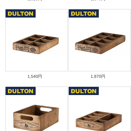
1,540
円
1,870
円