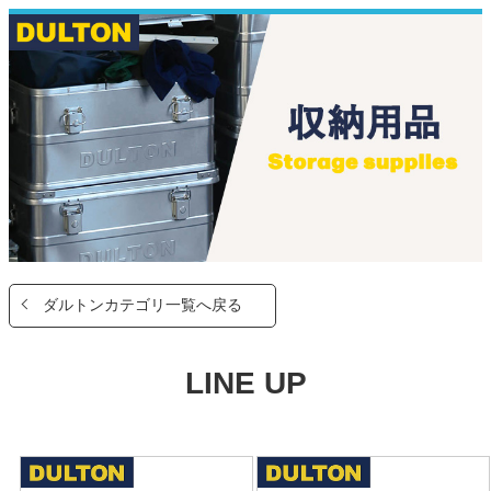
ダルトンカテゴリ一覧へ戻る
LINE UP