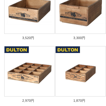
3,520
円
3,300
円
2,970
円
1,870
円