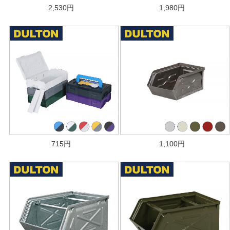
2,530
円
1,980
円
715
円
1,100
円