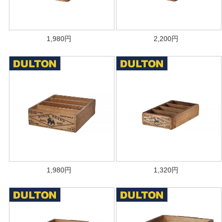
1,980
円
2,200
円
1,980
円
1,320
円