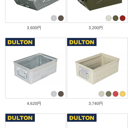
3,600
円
3,200
円
4,620
円
3,740
円