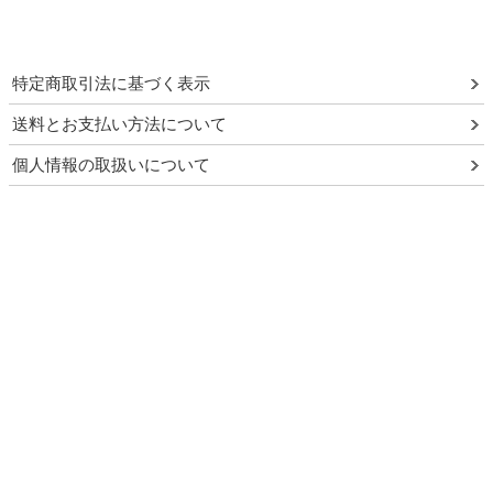
特定商取引法に基づく表示
送料とお支払い方法について
個人情報の取扱いについて