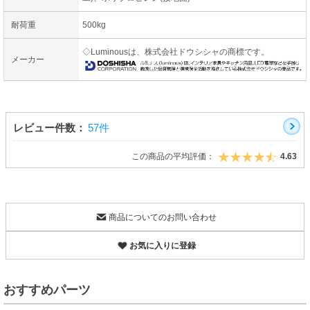
耐荷重
500kg
◇Luminousは、株式会社ドウシシャの商標です。
メーカー
レビュー件数：
57件
この商品の平均評価：
4.63
商品についてのお問い合わせ
お気に入りに登録
おすすめパーツ