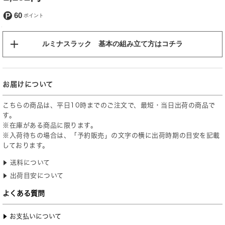
60
ルミナスラック 基本の組み立て方はコチラ