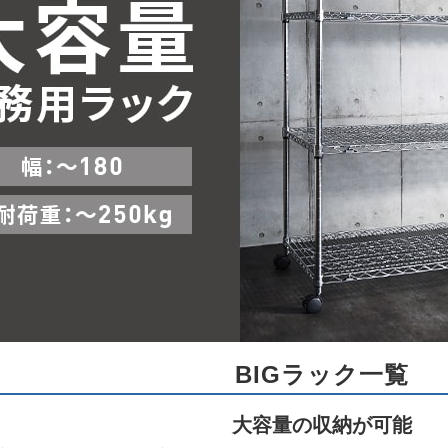
BIGラック一覧
大容量の収納が可能