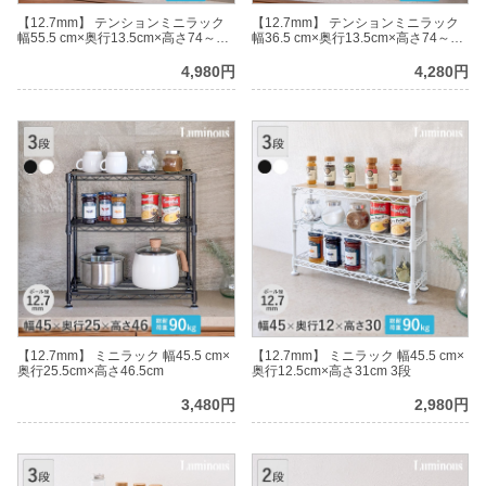
【12.7mm】 テンションミニラック
【12.7mm】 テンションミニラック
幅55.5 cm×奥行13.5cm×高さ74～
幅36.5 cm×奥行13.5cm×高さ74～
110cm 3段
110cm 3段
4,980円
4,280円
【12.7mm】 ミニラック 幅45.5 cm×
【12.7mm】 ミニラック 幅45.5 cm×
奥行25.5cm×高さ46.5cm
奥行12.5cm×高さ31cm 3段
3,480円
2,980円