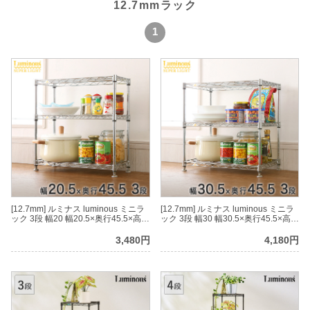
12.7mmラック
1
[12.7mm] ルミナス luminous ミニラ
[12.7mm] ルミナス luminous ミニラ
ック 3段 幅20 幅20.5×奥行45.5×高
ック 3段 幅30 幅30.5×奥行45.5×高
46.5cm
46.5cm
3,480円
4,180円