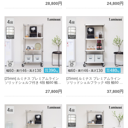
28,800円
24,800円
[25mm] ルミナス プレミアムライン
[25mm] ルミナス プレミアムライン
ソリッドシェルフ付き 4段 幅60 幅
ソリッドシェルフラック 4段 幅60 幅
61×奥行46×高さ131cm
61×奥行46×高さ131cm
27,800円
37,800円