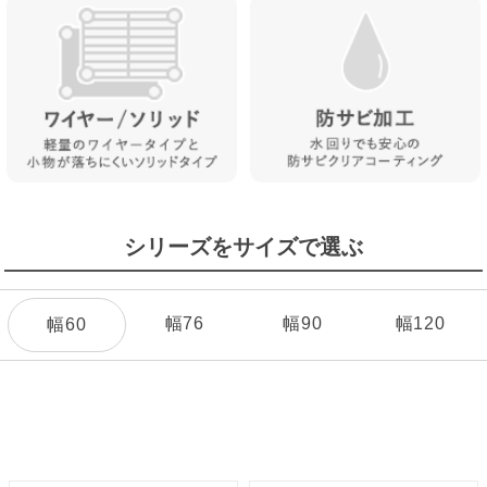
シリーズをサイズで選ぶ
幅76
幅90
幅120
幅60