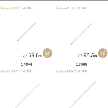
1,480円
1,780円