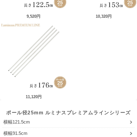
9,520円
10,320円
11,120円
ポール径25mm ルミナスプレミアムラインシリーズ
横幅121.5cm
横幅91.5cm