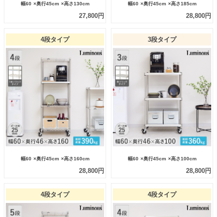
幅60
×奥行45cm
×高さ130cm
幅60
×奥行45cm
×高さ185cm
27,800円
28,800円
4段タイプ
3段タイプ
幅60
×奥行45cm
×高さ160cm
幅60
×奥行45cm
×高さ100cm
28,800円
28,800円
4段タイプ
4段タイプ