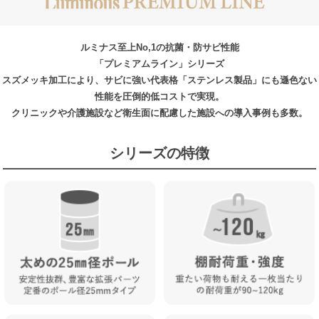
ルミナス至上No,1の抗菌・防サビ性能
「プレミアムライン」シリーズ
スズメッキ加工により、サビに強い代表格「ステンレス製品」にも遜色ない
性能を圧倒的低コストで実現。
クリニックや介護施設など衛生面に配慮した施設への導入事例も多数。
シリーズの特徴