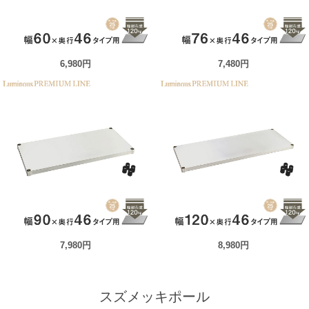
6,980円
7,480円
7,980円
8,980円
スズメッキポール