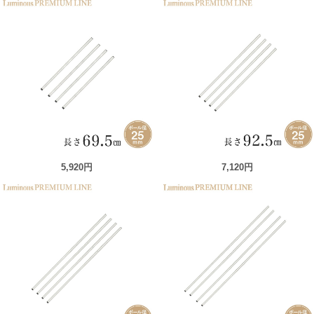
5,920円
7,120円