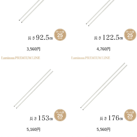
3,560円
4,760円
5,160円
5,560円