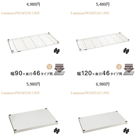
4,980円
5,480円
5,980円
6,980円