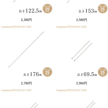
2,380円
2,580円
2,780円
2,960円