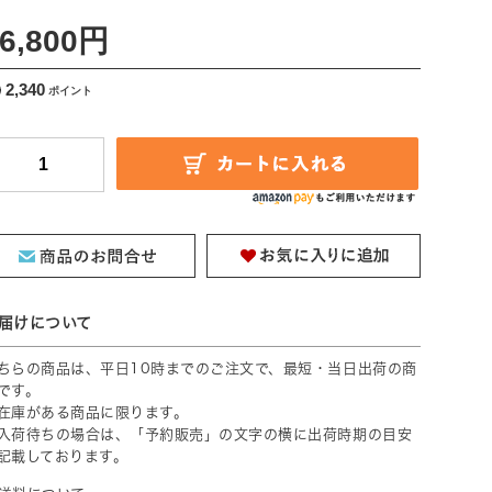
送料込 ]
6,800円
2,340