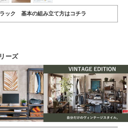
ラック 基本の組み立て方はコチラ
リーズ