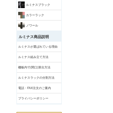
ルミナスブラック
カラーラック
ノワール
ルミナス商品説明
ルミナスが選ばれている理由
ルミナス組み立て方法
棚板内寸(間口)算出方法
ルミナスラックの分割方法
電話・FAX注文のご案内
プライバシーポリシー