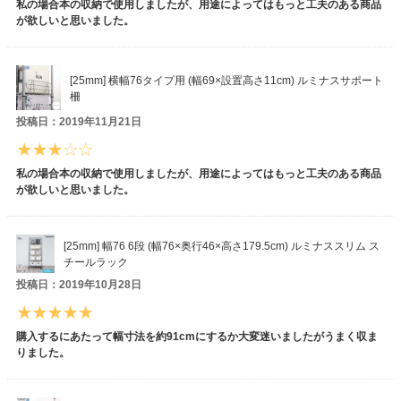
私の場合本の収納で使用しましたが、用途によってはもっと工夫のある商品
が欲しいと思いました。
[25mm] 横幅76タイプ用 (幅69×設置高さ11cm) ルミナスサポート
柵
投稿日：2019年11月21日
私の場合本の収納で使用しましたが、用途によってはもっと工夫のある商品
が欲しいと思いました。
[25mm] 幅76 6段 (幅76×奥行46×高さ179.5cm) ルミナススリム ス
チールラック
投稿日：2019年10月28日
購入するにあたって幅寸法を約91cmにするか大変迷いましたがうまく収ま
りました。