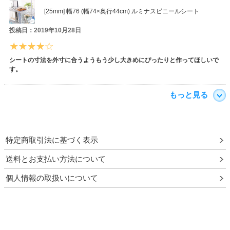
[25mm] 幅76 (幅74×奥行44cm) ルミナスビニールシート
投稿日：2019年10月28日
シートの寸法を外寸に合うようもう少し大きめにぴったりと作ってほしいで
す。
もっと見る
特定商取引法に基づく表示
送料とお支払い方法について
個人情報の取扱いについて