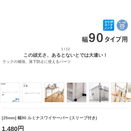
1
/
12
この頑丈さ、あるとないとでは大違い！
ラックの補強、落下防止に使えるパーツ
[25mm] 幅90 ルミナスワイヤーバー (スリーブ付き)
1,480円