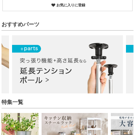
お気に入りに登録
おすすめパーツ
特集一覧