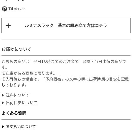
74
ルミナスラック 基本の組み立て方はコチラ