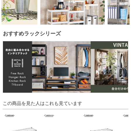
おすすめラックシリーズ
この商品を見た人はこれも見ています