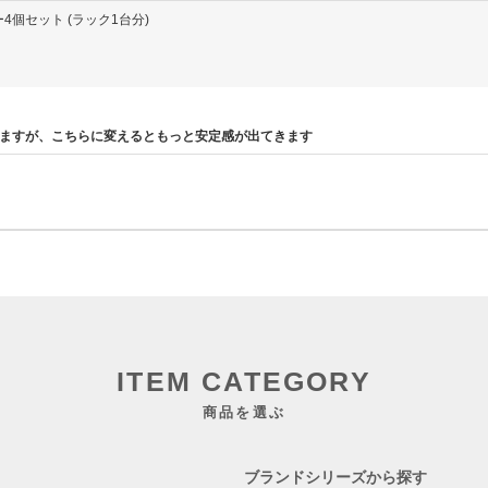
ー4個セット (ラック1台分)
ますが、こちらに変えるともっと安定感が出てきます