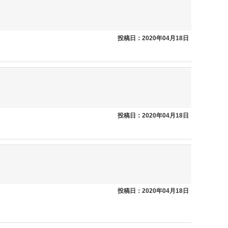
投稿日：2020年04月18日
投稿日：2020年04月18日
投稿日：2020年04月18日