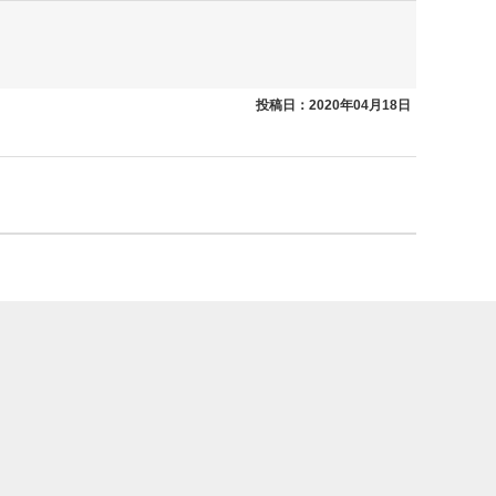
投稿日：2020年04月18日