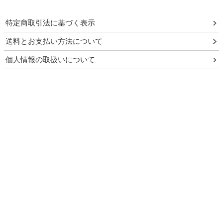
特定商取引法に基づく表示
送料とお支払い方法について
個人情報の取扱いについて