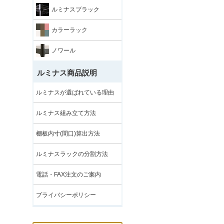
ルミナスブラック
カラーラック
ノワール
ルミナス商品説明
ルミナスが選ばれている理由
ルミナス組み立て方法
棚板内寸(間口)算出方法
ルミナスラックの分割方法
電話・FAX注文のご案内
プライバシーポリシー