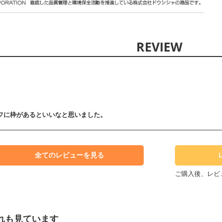
フに枠があるといいなと思いました。
全てのレビューを見る
ご購入後、レビ
れも見ています