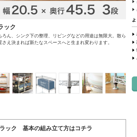
ラック
ちろん、シンク下の整理、リビングなどの用途は無限大。散ら
置さえ決まれば新たなスペースへと生まれ変わります。
ラック 基本の組み立て方はコチラ