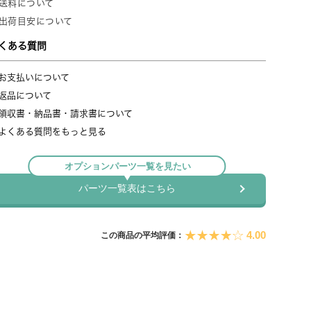
4.00
この商品の平均評価：