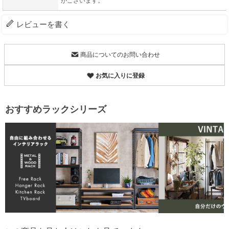
がございます。
レビューを書く
商品についてのお問い合わせ
お気に入りに登録
おすすめラックシリーズ