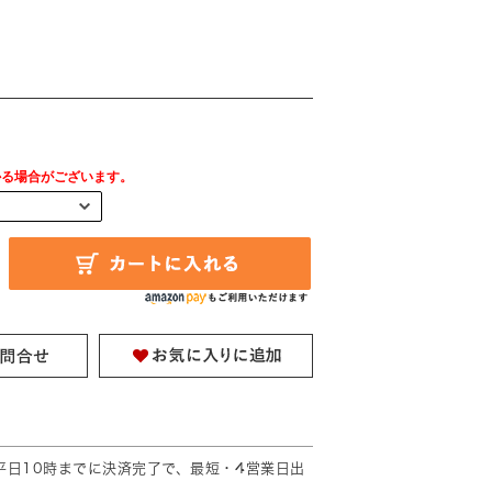
円
かる場合がございます。