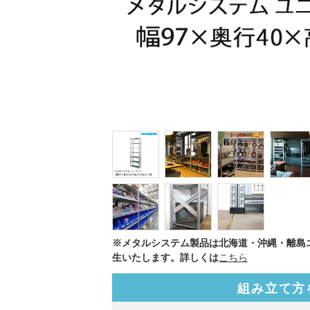
※メタルシステム製品は北海道・沖縄・離島
生いたします。詳しくは
こちら
組み立て方