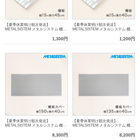
【夏季休業明け順次発送】
【夏季休業明け順次発送】
METALSISTEM メタルシステム 棚板
METALSISTEM メタルシステム 棚板
（棚受けバーなし）幅15×奥行45cm
（棚受けバーなし）幅15×奥行40cm
MSS15D45
MSS15D4
1,300円
1,200円
【夏季休業明け順次発送】
【夏季休業明け順次発送】
METALSISTEM メタルシステム 棚板
METALSISTEM メタルシステム 棚板
カバー 幅150×奥行40cm用
カバー 幅135×奥行40cm用
MSSCV150D4
MSSCV135D4
8,300円
8,200円