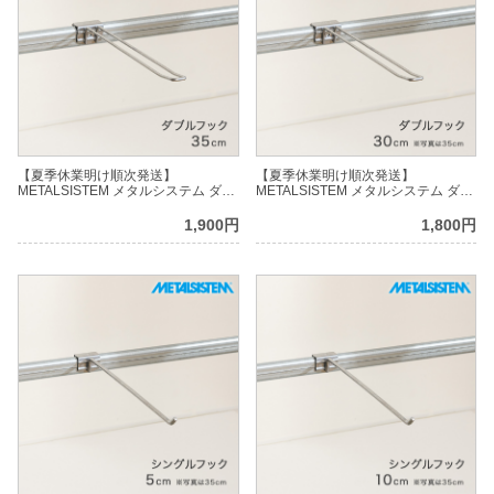
【夏季休業明け順次発送】
【夏季休業明け順次発送】
METALSISTEM メタルシステム ダブ
METALSISTEM メタルシステム ダブ
ルフック 35cm MSDFK35
ルフック 30cm MSDFK30
1,900円
1,800円