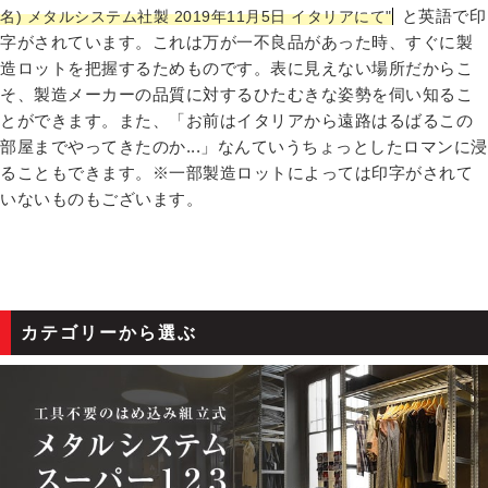
と英語で印
名) メタルシステム社製 2019年11月5日 イタリアにて"
字がされています。これは万が一不良品があった時、すぐに製
造ロットを把握するためものです。表に見えない場所だからこ
そ、製造メーカーの品質に対するひたむきな姿勢を伺い知るこ
とができます。また、「お前はイタリアから遠路はるばるこの
部屋までやってきたのか...」なんていうちょっとしたロマンに浸
ることもできます。※一部製造ロットによっては印字がされて
いないものもございます。
カテゴリーから選ぶ