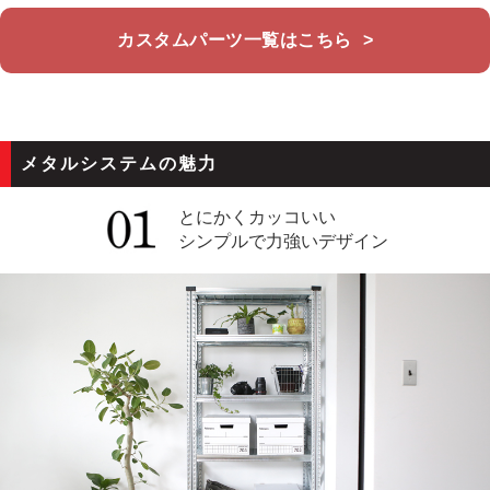
カスタムパーツ一覧はこちら
>
メタルシステムの魅力
とにかくカッコいい
シンプルで力強いデザイン