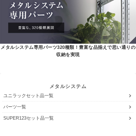
メタルシステム専用パーツ320種類！豊富な品揃えで思い通りの
収納を実現
メタルシステム
ユニラックセット品一覧
パーツ一覧
SUPER123セット品一覧