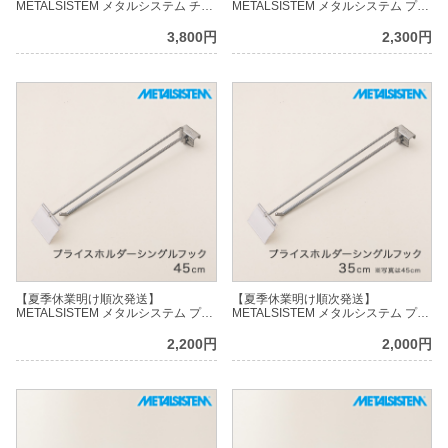
METALSISTEM メタルシステム チュ
METALSISTEM メタルシステム プラ
ーブラーフック 35cm MSTFK35
イスホルダーダブルフック 35cm
MSDHP35
3,800円
2,300円
【夏季休業明け順次発送】
【夏季休業明け順次発送】
METALSISTEM メタルシステム プラ
METALSISTEM メタルシステム プラ
イスホルダーシングルフック 45cm
イスホルダーシングルフック 35cm
MSSHP45
MSSHP35
2,200円
2,000円