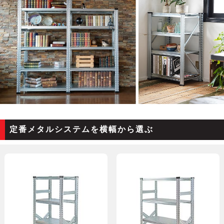
定番メタルシステムを横幅から選ぶ