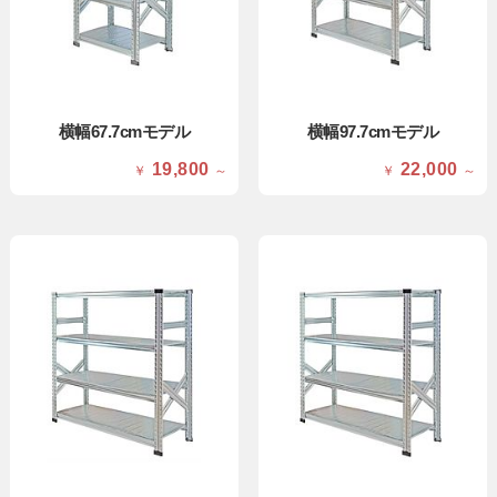
横幅67.7cmモデル
横幅97.7cmモデル
19,800
22,000
￥
～
￥
～