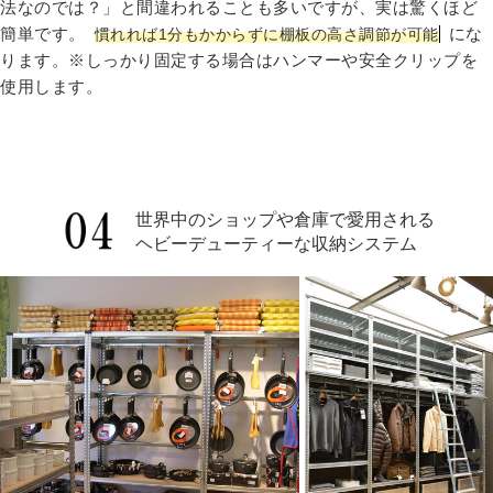
法なのでは？」と間違われることも多いですが、実は驚くほど
簡単です。
にな
慣れれば1分もかからずに棚板の高さ調節が可能
ります。※しっかり固定する場合はハンマーや安全クリップを
使用します。
世界中のショップや倉庫で愛用される
ヘビーデューティーな収納システム