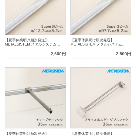
【夏季休業明け順次発送】
【夏季休業明け順次発送】
METALSISTEM メタルシステム
METALSISTEM メタルシステム
Super3ビーム 幅112.7cm MSPB105-
Super3ビーム 幅97.7cm MSPB90-
S3
S3
2,600円
2,500円
【夏季休業明け順次発送】
【夏季休業明け順次発送】