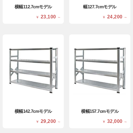
横幅112.7cmモデル
幅127.7cmモデル
23,100
24,200
￥
～
￥
～
横幅142.7cmモデル
横幅157.7cmモデル
29,200
32,000
￥
～
￥
～