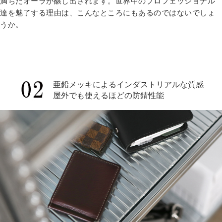
満ちたオーラが醸し出されます。世界中のプロフェッショナル
達を魅了する理由は、こんなところにもあるのではないでしょ
うか。
亜鉛メッキによるインダストリアルな質感
屋外でも使えるほどの防錆性能