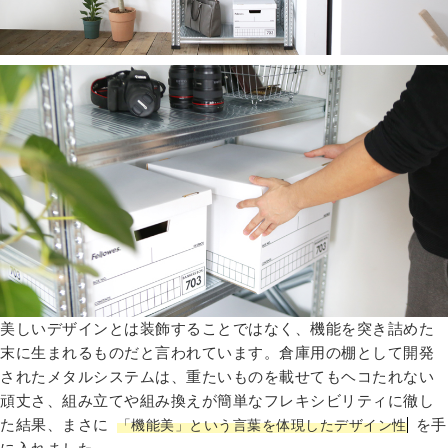
美しいデザインとは装飾することではなく、機能を突き詰めた
末に生まれるものだと言われています。倉庫用の棚として開発
されたメタルシステムは、重たいものを載せてもヘコたれない
頑丈さ、組み立てや組み換えが簡単なフレキシビリティに徹し
た結果、まさに
を手
「機能美」という言葉を体現したデザイン性