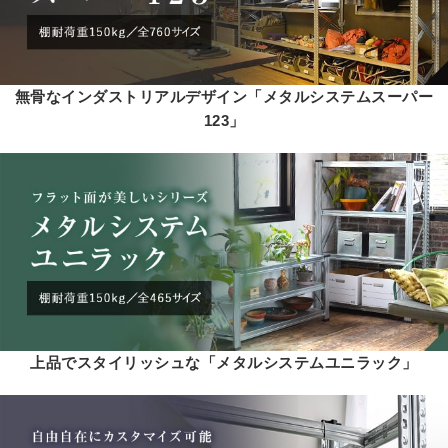
無骨なインダストリアルデザイン「メタルシステムスーパー
123」
上品でスタイリッシュな「メタルシステムユニラック」