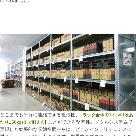
に入れました。
どこまでも平行に連結できる拡張性、
ラック全体で1トン(1段あ
ことができる堅牢性。メタルシステムで
たり150kg)まで耐える
実現した効率的な収納空間からは、どこかインテリジェンスに