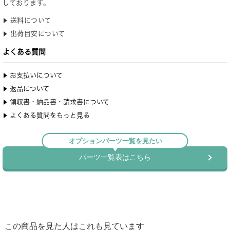
この商品を見た人はこれも見ています