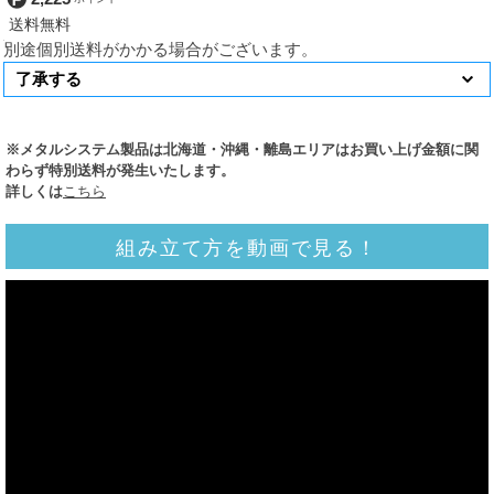
別途個別送料がかかる場合がございます。
※メタルシステム製品は北海道・沖縄・離島エリアはお買い上げ金額に関
わらず特別送料が発生いたします。
詳しくは
こちら
組み立て方を動画で見る！