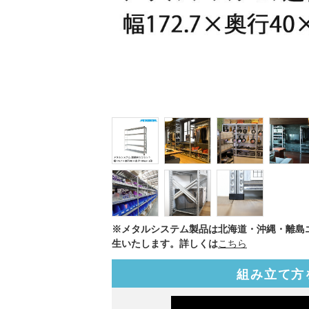
※メタルシステム製品は北海道・沖縄・離島
生いたします。詳しくは
こちら
組み立て方