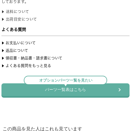
この商品を見た人はこれも見ています