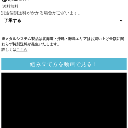
別途個別送料がかかる場合がございます。
※メタルシステム製品は北海道・沖縄・離島エリアはお買い上げ金額に関
わらず特別送料が発生いたします。
詳しくは
こちら
組み立て方を動画で見る！