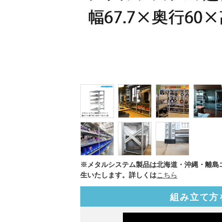
※メタルシステム製品は北海道・沖縄・離島
生いたします。詳しくは
こちら
組み立て方