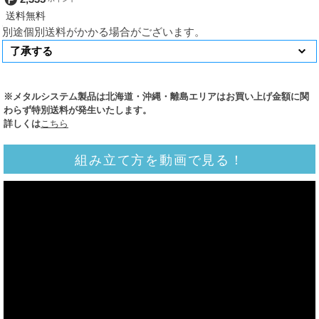
別途個別送料がかかる場合がございます。
※メタルシステム製品は北海道・沖縄・離島エリアはお買い上げ金額に関
わらず特別送料が発生いたします。
詳しくは
こちら
組み立て方を動画で見る！