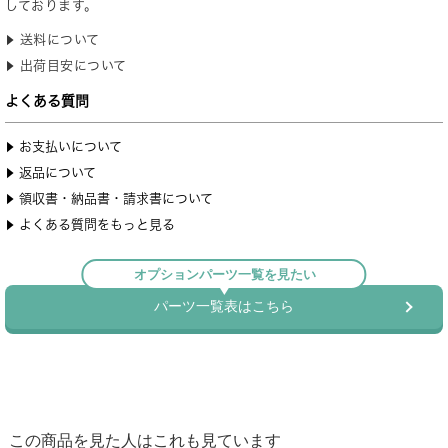
この商品を見た人はこれも見ています