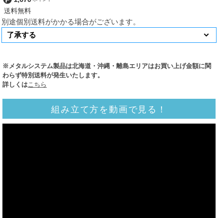
別途個別送料がかかる場合がございます。
※メタルシステム製品は北海道・沖縄・離島エリアはお買い上げ金額に関
わらず特別送料が発生いたします。
詳しくは
こちら
組み立て方を動画で見る！