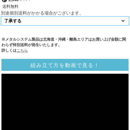
別途個別送料がかかる場合がございます。
※メタルシステム製品は北海道・沖縄・離島エリアはお買い上げ金額に関
わらず特別送料が発生いたします。
詳しくは
こちら
組み立て方を動画で見る！