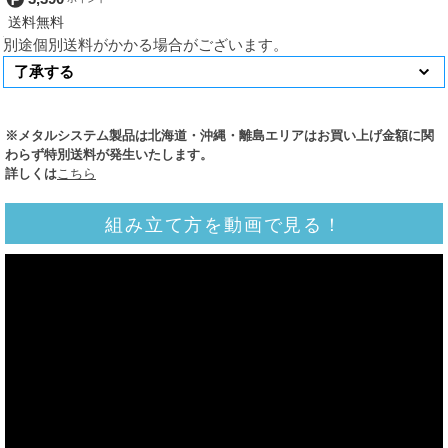
別途個別送料がかかる場合がございます。
※メタルシステム製品は北海道・沖縄・離島エリアはお買い上げ金額に関
わらず特別送料が発生いたします。
詳しくは
こちら
組み立て方を動画で見る！