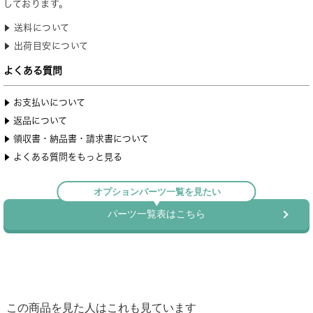
この商品を見た人はこれも見ています