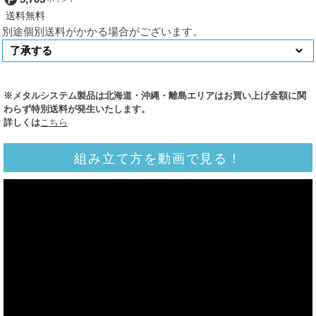
別途個別送料がかかる場合がございます。
※メタルシステム製品は北海道・沖縄・離島エリアはお買い上げ金額に関
わらず特別送料が発生いたします。
詳しくは
こちら
組み立て方を動画で見る！