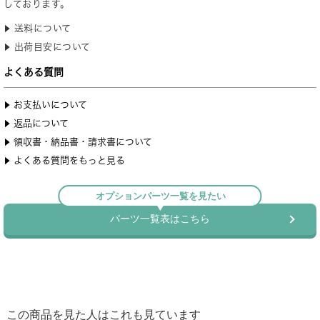
この商品を見た人はこれも見ています