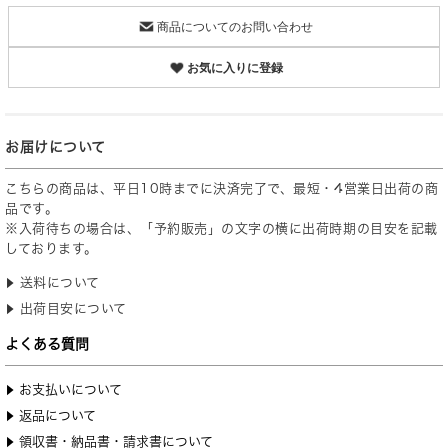
商品についてのお問い合わせ
お気に入りに登録