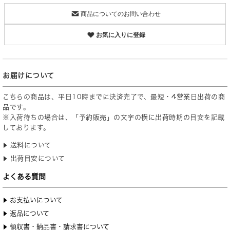
商品についてのお問い合わせ
お気に入りに登録