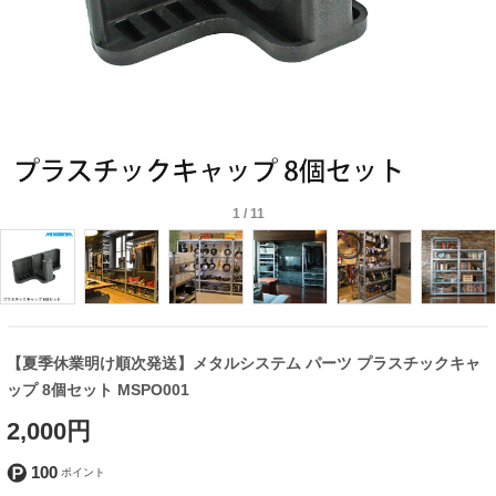
1
/
11
【夏季休業明け順次発送】メタルシステム パーツ プラスチックキャ
ップ 8個セット MSPO001
2,000円
100