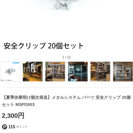
1
/
11
【夏季休業明け順次発送】メタルシステム パーツ 安全クリップ 20個
セット MSPO003
2,300円
115