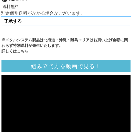
別途個別送料がかかる場合がございます。
※メタルシステム製品は北海道・沖縄・離島エリアはお買い上げ金額に関
わらず特別送料が発生いたします。
詳しくは
こちら
組み立て方を動画で見る！