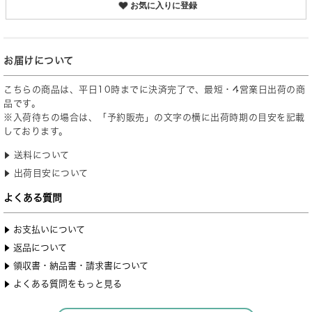
お気に入りに登録