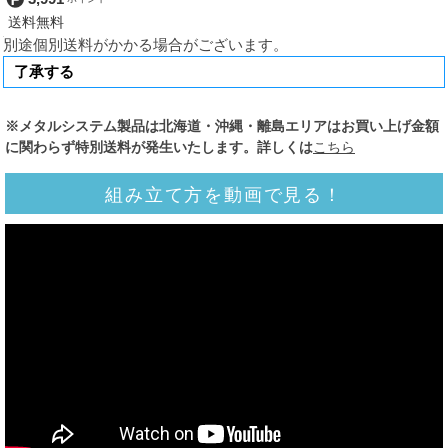
別途個別送料がかかる場合がございます。
※メタルシステム製品は北海道・沖縄・離島エリアはお買い上げ金額
に関わらず特別送料が発生いたします。詳しくは
こちら
組み立て方を動画で見る！