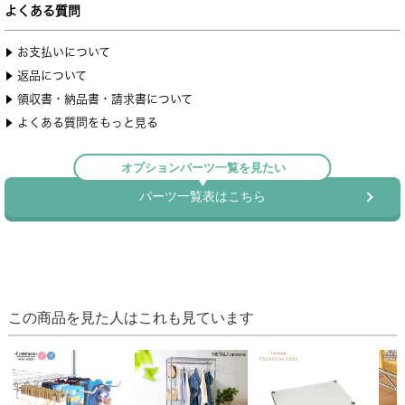
この商品を見た人はこれも見ています