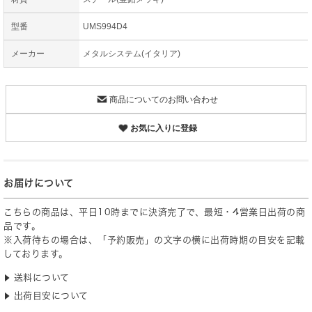
型番
UMS994D4
メーカー
メタルシステム(イタリア)
商品についてのお問い合わせ
お気に入りに登録