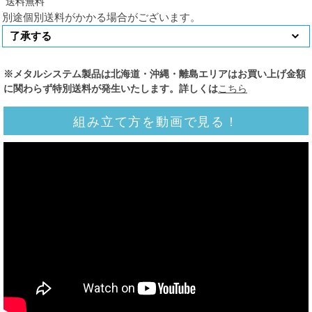
別途個別送料がかかる場合がございます。
※メタルシステム製品は北海道・沖縄・離島エリアはお買い上げ金額
に関わらず特別送料が発生いたします。詳しくは
こちら
組み立て方を動画で見る！