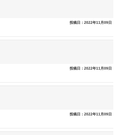
投稿日：2022年11月09日
投稿日：2022年11月09日
投稿日：2022年11月09日