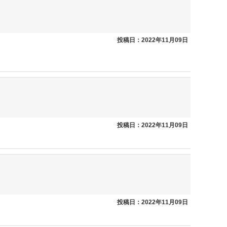
投稿日：2022年11月09日
投稿日：2022年11月09日
投稿日：2022年11月09日