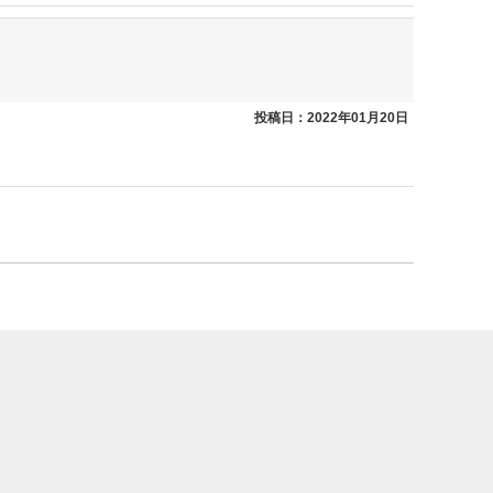
投稿日：2022年01月20日