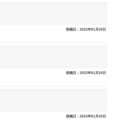
投稿日：2022年01月20日
投稿日：2022年01月20日
投稿日：2022年01月20日