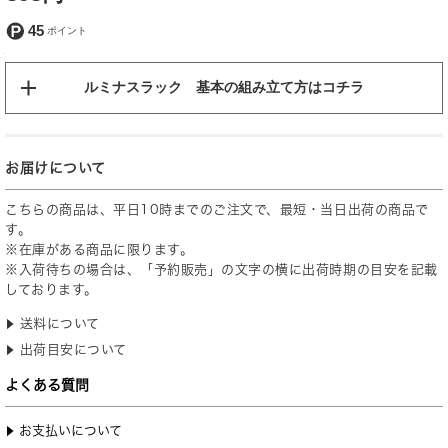
45
ルミナスラック 基本の組み立て方はコチラ