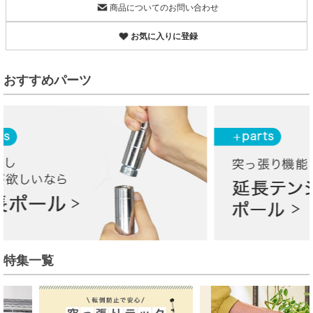
商品についてのお問い合わせ
お気に入りに登録
おすすめパーツ
特集一覧