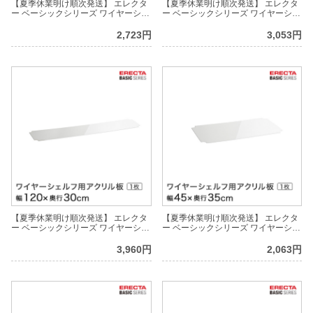
【夏季休業明け順次発送】 エレクタ
【夏季休業明け順次発送】 エレクタ
ー ベーシックシリーズ ワイヤーシェ
ー ベーシックシリーズ ワイヤーシェ
ルフ用アクリル板 幅75×奥行30cm
ルフ用アクリル板 幅90×奥行30cm
B1230AB1 パーツ
B1236AB1 パーツ
2,723円
3,053円
【夏季休業明け順次発送】 エレクタ
【夏季休業明け順次発送】 エレクタ
ー ベーシックシリーズ ワイヤーシェ
ー ベーシックシリーズ ワイヤーシェ
ルフ用アクリル板 幅120×奥行30cm
ルフ用アクリル板 幅45×奥行35cm
B1248AB1 パーツ
B1418AB1 パーツ
3,960円
2,063円