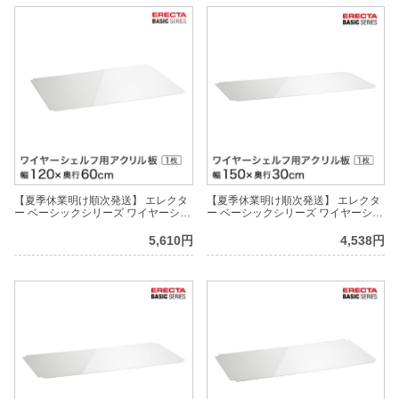
【夏季休業明け順次発送】 エレクタ
【夏季休業明け順次発送】 エレクタ
ー ベーシックシリーズ ワイヤーシェ
ー ベーシックシリーズ ワイヤーシェ
ルフ用アクリル板 幅120×奥行60cm
ルフ用アクリル板 2枚1組（幅75×奥
B2448AB1 パーツ
行45）幅150×奥行30cm B1260AB1
5,610円
4,538円
パーツ