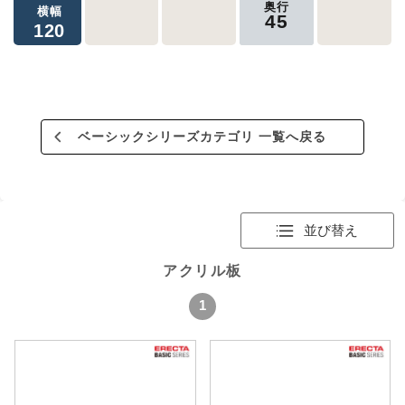
奥行
横幅
45
120
ベーシックシリーズカテゴリ 一覧へ戻る
並び替え
アクリル板
1