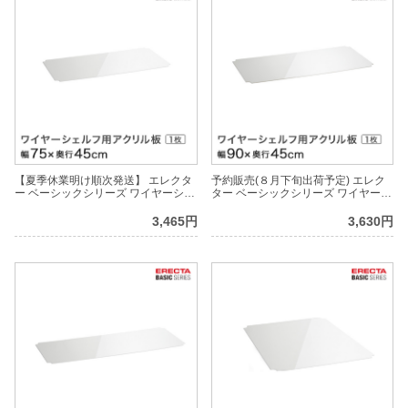
【夏季休業明け順次発送】 エレクタ
予約販売(８月下旬出荷予定) エレク
ー ベーシックシリーズ ワイヤーシェ
ター ベーシックシリーズ ワイヤーシ
ルフ用アクリル板 幅75×奥行45cm
ェルフ用アクリル板 幅90×奥行45cm
B1830AB1 パーツ
B1836AB1 パーツ
3,465円
3,630円