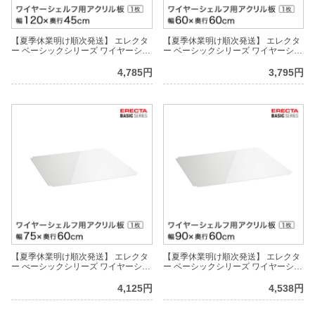
【夏季休業明け順次発送】 エレクタ
【夏季休業明け順次発送】 エレクタ
ー ベーシックシリーズ ワイヤーシェ
ー ベーシックシリーズ ワイヤーシェ
ルフ用アクリル板 幅120×奥行45cm
ルフ用アクリル板 幅60×奥行60cm
B1848AB1 パーツ
B2424AB1 パーツ
4,785円
3,795円
【夏季休業明け順次発送】 エレクタ
【夏季休業明け順次発送】 エレクタ
ー べーシックシリーズ ワイヤーシェ
ー ベーシックシリーズ ワイヤーシェ
ルフ用アクリル板 幅75×奥行60cm
ルフ用アクリル板 幅90×奥行60cm
B2430AB1 パーツ
B2436AB1 パーツ
4,125円
4,538円