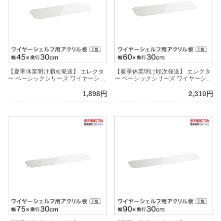
【夏季休業明け順次発送】 エレクタ
【夏季休業明け順次発送】 エレクタ
ー ベーシックシリーズ ワイヤーシェ
ー ベーシックシリーズ ワイヤーシェ
ルフ用アクリル板 幅45×奥行30cm
ルフ用アクリル板 幅60×奥行30cm
B1218AB1 パーツ
B1224AB1 パーツ
1,898円
2,310円