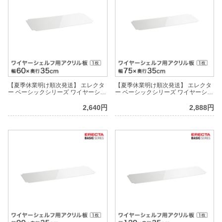
【夏季休業明け順次発送】 エレクタ
【夏季休業明け順次発送】 エレクタ
ー ベーシックシリーズ ワイヤーシェ
ー ベーシックシリーズ ワイヤーシェ
ルフ用アクリル板 幅60×奥行35cm
ルフ用アクリル板 幅75×奥行35cm
B1424AB1 パーツ
B1430AB1 パーツ
2,640円
2,888円