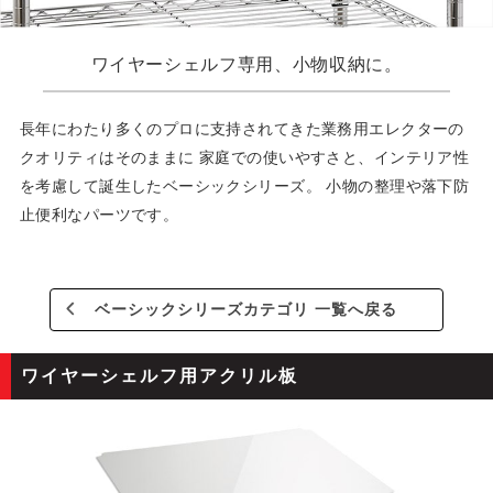
ワイヤーシェルフ専用、小物収納に。
長年にわたり多くのプロに支持されてきた業務用エレクターの
クオリティはそのままに
家庭での使いやすさと、インテリア性
を考慮して誕生したベーシックシリーズ。
小物の整理や落下防
止便利なパーツです。
ベーシックシリーズカテゴリ 一覧へ戻る
ワイヤーシェルフ用アクリル板