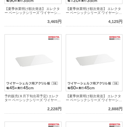
【夏季休業明け順次発送】 エレクタ
【夏季休業明け順次発送】 エレクタ
ー ベーシックシリーズ ワイヤーシェ
ー ベーシックシリーズ ワイヤーシェ
ルフ用アクリル板 幅90×奥行35cm
ルフ用アクリル板 幅120×奥行35cm
B1436AB1 パーツ
B1448AB1 パーツ
3,465円
4,125円
予約販売(８月下旬出荷予定) エレク
【夏季休業明け順次発送】 エレクタ
ター ベーシックシリーズ ワイヤーシ
ー ベーシックシリーズ ワイヤーシェ
ェルフ用アクリル板 幅45×奥行45cm
ルフ用アクリル板 幅60×奥行45cm
B1818AB1 パーツ
B1824AB1 パーツ
2,228円
2,888円