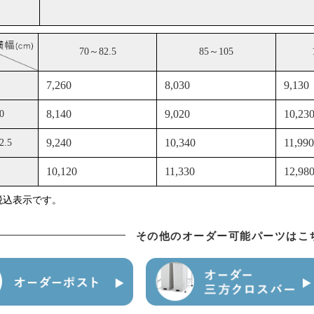
その他のオーダー可能パーツはこ