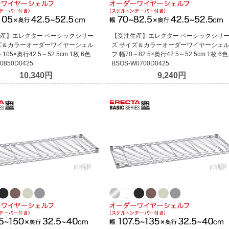
産】エレクター ベーシックシリー
【受注生産】エレクター ベーシックシリ
ズ＆カラーオーダーワイヤーシェル
ズ サイズ＆カラーオーダーワイヤーシェ
105×奥行42.5～52.5cm 1枚 6色
フ 幅70～82.5×奥行42.5～52.5cm 1枚 6色
0850D0425
BSOS-W0700D0425
10,340円
9,240円