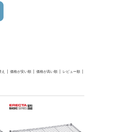
替え
価格が安い順
価格が高い順
レビュー順