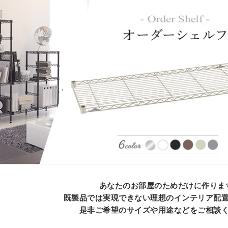
あなたのお部屋のためだけに作りま
既製品では実現できない理想のインテリア配
是非ご希望のサイズや用途などをご相談