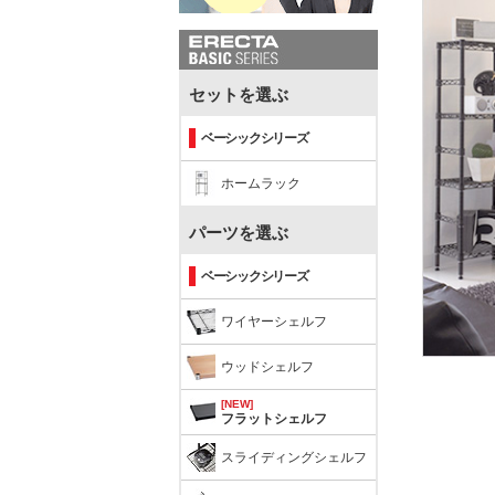
セットを選ぶ
ベーシックシリーズ
ホームラック
パーツを選ぶ
ベーシックシリーズ
ワイヤーシェルフ
ウッドシェルフ
[NEW]
フラットシェルフ
スライディングシェルフ