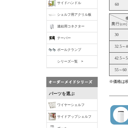
サイドハンドル
シェルフ用アクリル板
連結用コネクター
テーパー
ポールクランプ
シリーズ一覧 >
パーツを選ぶ
ワイヤーシェルフ
サイドアップシェルフ