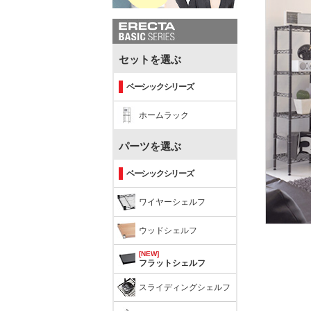
セットを選ぶ
ベーシックシリーズ
ホームラック
パーツを選ぶ
ベーシックシリーズ
ワイヤーシェルフ
ウッドシェルフ
[NEW]
フラットシェルフ
スライディングシェルフ