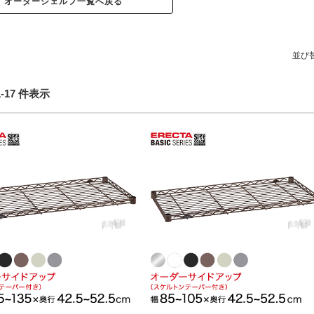
オーダーシェルフ一覧へ戻る
並び
 1-17 件表示