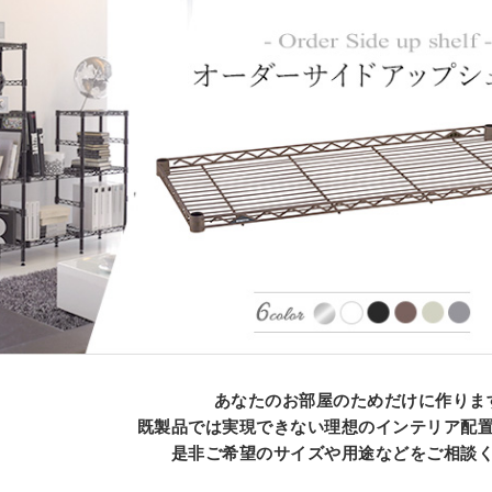
あなたのお部屋のためだけに作りま
既製品では実現できない理想のインテリア配
是非ご希望のサイズや用途などをご相談