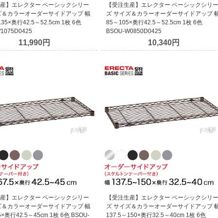
産】エレクター ベーシックシリー
【受注生産】エレクター ベーシックシリ
ズ＆カラーオーダーサイドアップ 幅
ズ サイズ＆カラーオーダーサイドアップ 
135×奥行42.5～52.5cm 1枚 6色
85～105×奥行42.5～52.5cm 1枚 6色
1075D0425
BSOU-W0850D0425
11,990円
10,340円
産】エレクター ベーシックシリー
【受注生産】エレクター ベーシックシリ
ズ＆カラーオーダーサイドアップ 幅
ズ サイズ＆カラーオーダーサイドアップ 
5×奥行42.5～45cm 1枚 6色 BSOU-
137.5～150×奥行32.5～40cm 1枚 6色