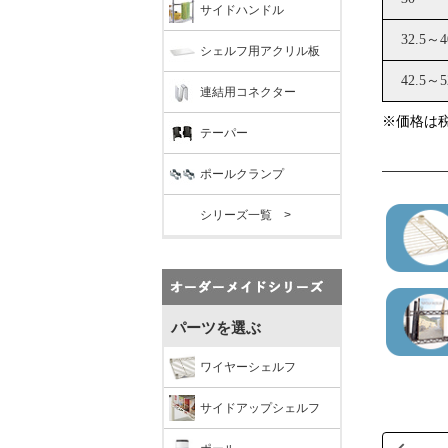
サイドハンドル
シェルフ用アクリル板
連結用コネクター
テーパー
ポールクランプ
シリーズ一覧 >
パーツを選ぶ
ワイヤーシェルフ
サイドアップシェルフ