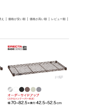
替え
価格が安い順
価格が高い順
レビュー順