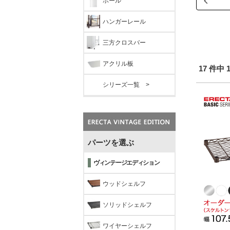
ポール
ハンガーレール
三方クロスバー
アクリル板
17 件中
シリーズ一覧 >
パーツを選ぶ
ヴィンテージエディション
ウッドシェルフ
ソリッドシェルフ
ワイヤーシェルフ