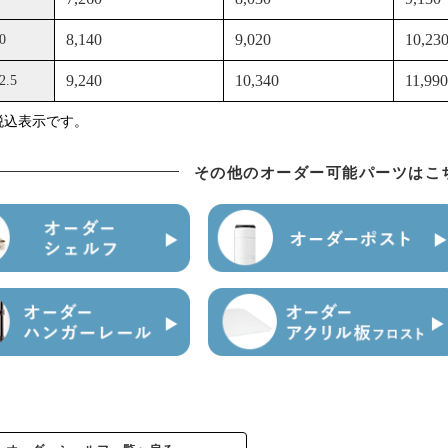
その他のオーダー可能パーツはこ