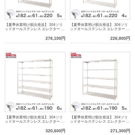
【夏季休業明け順次発送】 304ソリ
【夏季休業明け順次発送】 304ソリ
ッドオールステンレス エレクター シ
ッドオールステンレス エレクター シ
ェルフ ERECTA 幅182.2x奥行
ェルフ ERECTA 幅182.2x奥行
61.4cmx高さ219.7cm PSポール ダイ
61.4cmx高さ219.7cm PSポール ダイ
276,100円
226,800円
カスト・アジャストボルト付 5段
カスト・アジャストボルト付 4段
【夏季休業明け順次発送】 304ソリ
【夏季休業明け順次発送】 304ソリ
ッドオールステンレス エレクター シ
ッドオールステンレス エレクター シ
ェルフ ERECTA 幅182.2x奥行
ェルフ ERECTA 幅182.2x奥行
61.4cmx高さ189.2cm PSポール ダイ
61.4cmx高さ189.2cm PSポール ダイ
320,600円
271,300円
カスト・アジャストボルト付 6段
カスト・アジャストボルト付 5段