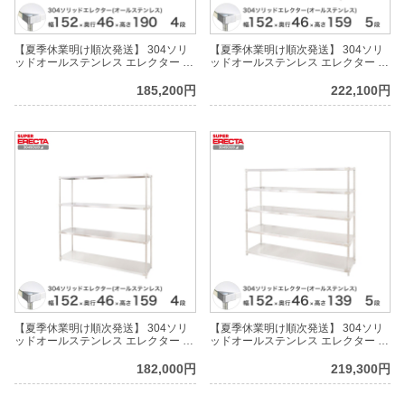
【夏季休業明け順次発送】 304ソリ
【夏季休業明け順次発送】 304ソリ
ッドオールステンレス エレクター シ
ッドオールステンレス エレクター シ
ェルフ ERECTA 幅151.9x奥行
ェルフ ERECTA 幅151.9x奥行
46.1cmx高さ189.2cm PSポール ダイ
46.1cmx高さ158.7cm PSポール ダイ
185,200円
222,100円
カスト・アジャストボルト付 4段
カスト・アジャストボルト付 5段
【夏季休業明け順次発送】 304ソリ
【夏季休業明け順次発送】 304ソリ
ッドオールステンレス エレクター シ
ッドオールステンレス エレクター シ
ェルフ ERECTA 幅151.9x奥行
ェルフ ERECTA 幅151.9x奥行
46.1cmx高さ158.7cm PSポール ダイ
46.1cmx高さ138.4cm PSポール ダイ
182,000円
219,300円
カスト・アジャストボルト付 4段
カスト・アジャストボルト付 5段