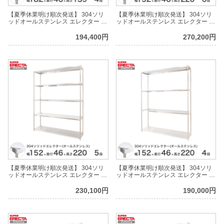
【夏季休業明け順次発送】 304ソリ
【夏季休業明け順次発送】 304ソリ
ッドオールステンレス エレクター シ
ッドオールステンレス エレクター シ
ェルフ ERECTA 幅182.2x奥行
ェルフ ERECTA 幅151.9x奥行
46.1cmx高さ138.4cm PSポール ダイ
46.1cmx高さ219.7cm PSポール ダイ
194,400円
270,200円
カスト・アジャストボルト付 4段
カスト・アジャストボルト付 6段
【夏季休業明け順次発送】 304ソリ
【夏季休業明け順次発送】 304ソリ
ッドオールステンレス エレクター シ
ッドオールステンレス エレクター シ
ェルフ ERECTA 幅151.9x奥行
ェルフ ERECTA 幅151.9x奥行
46.1cmx高さ219.7cm PSポール ダイ
46.1cmx高さ219.7cm PSポール ダイ
230,100円
190,000円
カスト・アジャストボルト付 5段
カスト・アジャストボルト付 4段