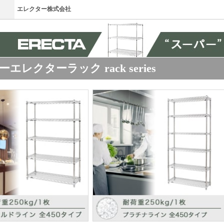
エレクター株式会社