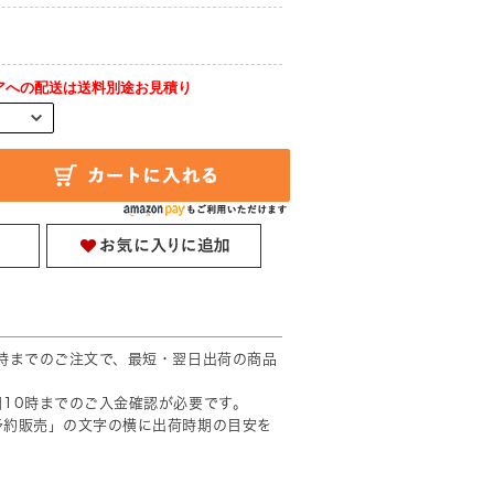
アへの配送は送料別途お見積り