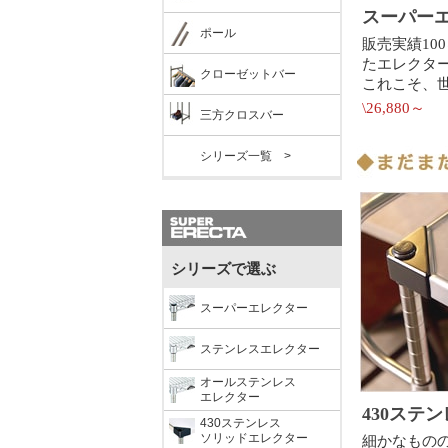
ポール
クローゼットバー
三方クロスバー
シリーズ一覧 >
シリーズで選ぶ
スーパーエレクター
ステンレスエレクター
オールステンレス
エレクター
430ステンレス
ソリッドエレクター