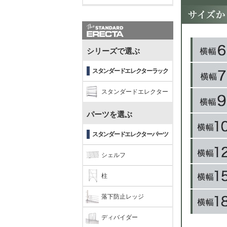
シリーズで選ぶ
スタンダードエレクターラック
スタンダードエレクター
パーツを選ぶ
スタンダードエレクターパーツ
シェルフ
柱
落下防止レッジ
ディバイダー