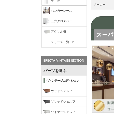
ポール
メーカー
ハンガーレール
三方クロスバー
アクリル板
シリーズ一覧 >
パーツを選ぶ
ヴィンテージエディション
ウッドシェルフ
ソリッドシェルフ
ワイヤーシェルフ