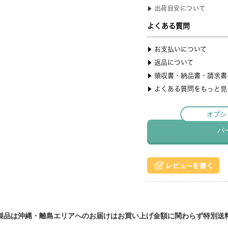
製品は沖縄・離島エリアへのお届けはお買い上げ金額に関わらず特別送