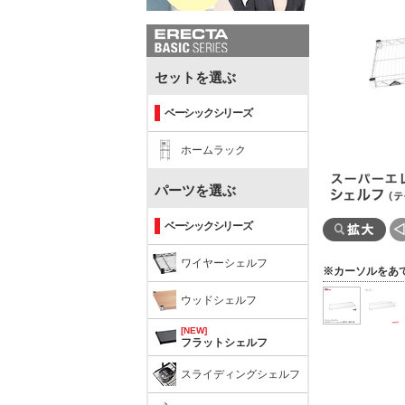
セットを選ぶ
ベーシックシリーズ
ホームラック
パーツを選ぶ
ベーシックシリーズ
ワイヤーシェルフ
※カーソルをあ
ウッドシェルフ
[NEW]
フラットシェルフ
スライディングシェルフ