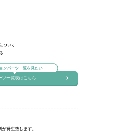
料が発生致します。