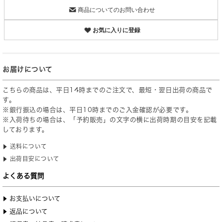
商品についてのお問い合わせ
お気に入りに登録