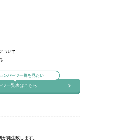
料が発生致します。