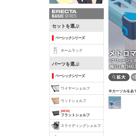
セットを選ぶ
ベーシックシリーズ
ホームラック
パーツを選ぶ
ベーシックシリーズ
ワイヤーシェルフ
※カーソルをあ
ウッドシェルフ
[NEW]
フラットシェルフ
スライディングシェルフ