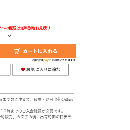
アへの配送は送料別途お見積り