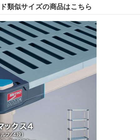
ド類似サイズの商品はこちら