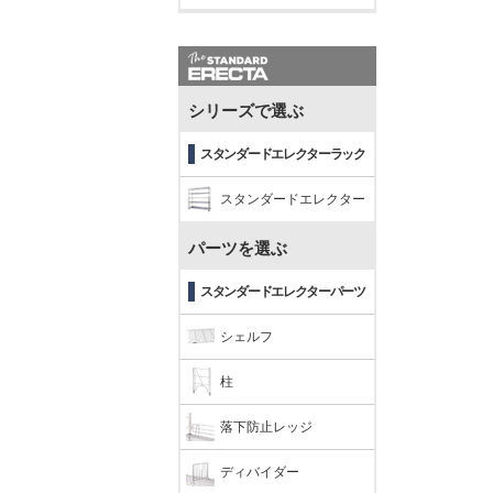
シリーズで選ぶ
スタンダードエレクターラック
スタンダードエレクター
パーツを選ぶ
スタンダードエレクターパーツ
シェルフ
柱
落下防止レッジ
ディバイダー