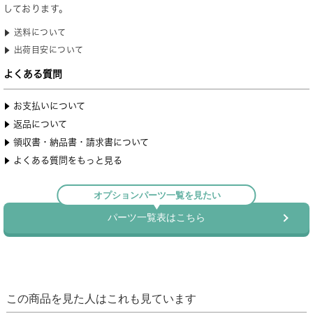
この商品を見た人はこれも見ています