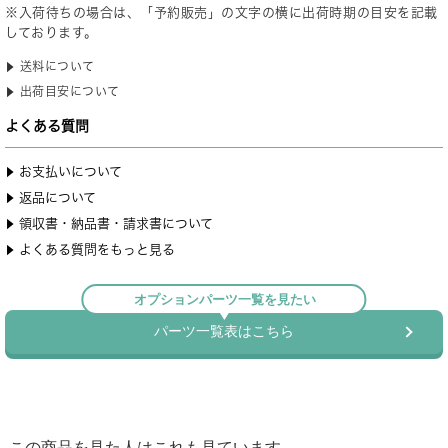
この商品を見た人はこれも見ています