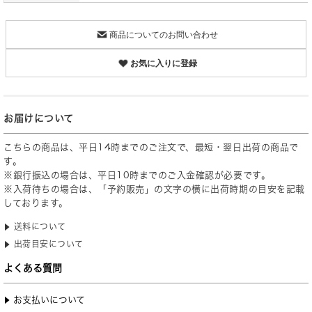
商品についてのお問い合わせ
お気に入りに登録