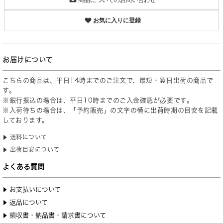
お気に入りに登録