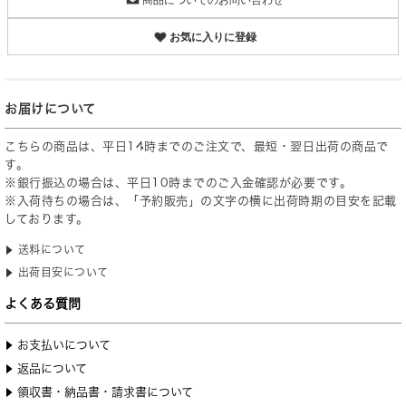
お気に入りに登録