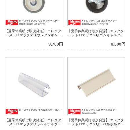
【夏季休業明け順次発送】 エレクタ
【夏季休業明け順次発送】 エレクタ
ー メトロマックスQ ウレタンキャス
ー メトロマックスQ ゴムキャスター
ター ストッパー付 車輪径12.5cm
ストッパー付 車輪径12.5cm Q5MBX
Q5MPBX
9,700円
6,600円
【夏季休業明け順次発送】 エレクタ
【夏季休業明け順次発送】 エレクタ
ー メトロマックスQ ラベルホルダー
ー メトロマックスQ ラベルホルダー
カバー Q04LHC
10.2cm×3.7cm Q04LH