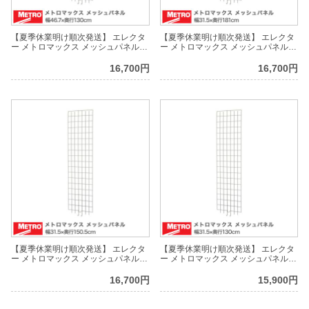
【夏季休業明け順次発送】 エレクタ
【夏季休業明け順次発送】 エレクタ
ー メトロマックス メッシュパネル
ー メトロマックス メッシュパネル
幅46.7×奥行130cm MEP55E
幅31.5×奥行181cm MEP37E
16,700円
16,700円
【夏季休業明け順次発送】 エレクタ
【夏季休業明け順次発送】 エレクタ
ー メトロマックス メッシュパネル
ー メトロマックス メッシュパネル
幅31.5×奥行150.5cm MEP36E
幅31.5×奥行130cm MEP35E
16,700円
15,900円