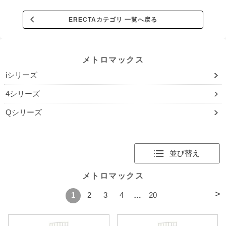
ERECTAカテゴリ 一覧へ戻る
メトロマックス
iシリーズ
4シリーズ
Qシリーズ
並び替え
メトロマックス
>
1
2
3
4
…
20