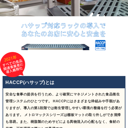
HACCP(ハサップ)とは
安全な食事の提供を行うため、より確実にマネジメントされた食品衛生
管理システムのひとつです。 HACCPにはさまざまな枠組みや手順があ
りますが、導入の第1段階では衛生管理しやすい環境の整備を行う必要が
あります。 メトロマックスシリーズは棚板マットの取り外しができ清掃
も容易。また、樹脂製のためサビによる異物混入の心配もなく、食材の