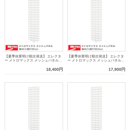
【夏季休業明け順次発送】 エレクタ
【夏季休業明け順次発送】 エレクタ
ー メトロマックス メッシュパネル
ー メトロマックス メッシュパネル
幅46.7×奥行181cm MEP57E
幅46.7×奥行150.5cm MEP56E
18,400円
17,900円