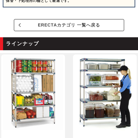
保管・下処理用の棚として最適です。
ERECTAカテゴリ 一覧へ戻る
ラインナップ