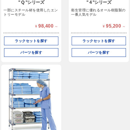
" Q "シリーズ
" 4 "シリーズ
一部にスチール材を使用したエン
衛生管理に優れるオール樹脂製の
トリーモデル
一番人気モデル
98,400
95,200
¥
～
¥
～
ラックセットを探す
ラックセットを探す
パーツを探す
パーツを探す