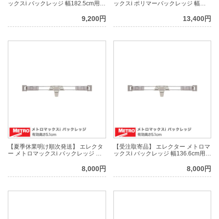
ックスi バックレッジ 幅182.5cm用
ックスi ポリマーバックレッジ 幅
有効高さ5.1cm MXL72-2S
152cm用 有効高さ10.2cm MXL604P
9,200円
13,400円
【夏季休業明け順次発送】 エレクタ
【受注取寄品】 エレクター メトロマ
ー メトロマックスi バックレッジ 幅
ックスi バックレッジ 幅136.6cm用
152cm用 有効高さ5.1cm MXL60-2S
有効高さ5.1cm MXL54-2S
8,000円
8,000円