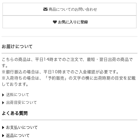
商品についてのお問い合わせ
お気に入りに登録