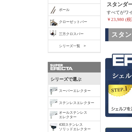
ポール
クローゼットバー
三方クロスバー
シリーズ一覧 >
シリーズで選ぶ
スーパーエレクター
ステンレスエレクター
オールステンレス
エレクター
430ステンレス
ソリッドエレクター