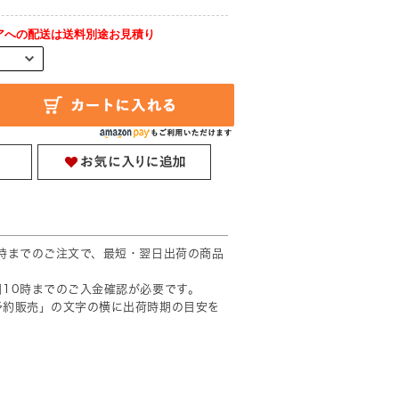
アへの配送は送料別途お見積り