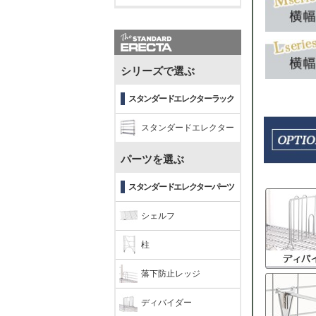
シリーズで選ぶ
スタンダードエレクターラック
スタンダードエレクター
パーツを選ぶ
スタンダードエレクターパーツ
シェルフ
柱
落下防止レッジ
ディバイダー