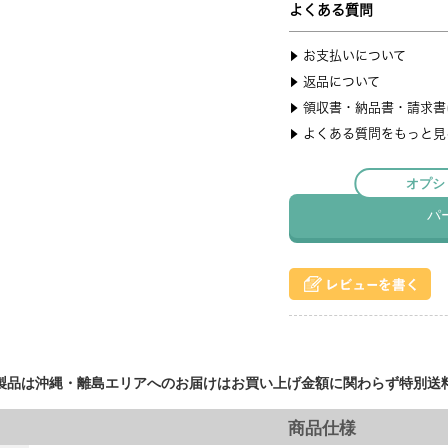
製品は沖縄・離島エリアへのお届けはお買い上げ金額に関わらず特別送
商品仕様