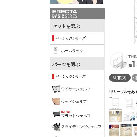
セットを選ぶ
ベーシックシリーズ
ホームラック
パーツを選ぶ
ベーシックシリーズ
ワイヤーシェルフ
※カーソルをあ
ウッドシェルフ
[NEW]
フラットシェルフ
スライディングシェルフ