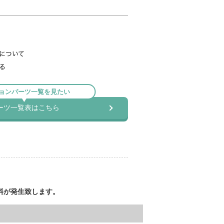
料が発生致します。