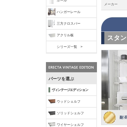
ポール
メーカー
ハンガーレール
三方クロスバー
アクリル板
シリーズ一覧 >
パーツを選ぶ
ヴィンテージエディション
ウッドシェルフ
ソリッドシェルフ
ワイヤーシェルフ